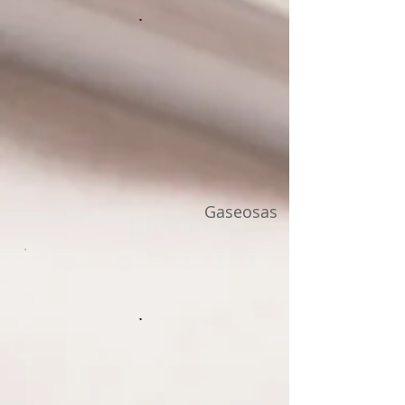
Gaseosas