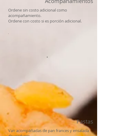
Acompañamientos
Ordene sin costo adicional como
acompañamiento.
Ordene con costo si es porción adicional.
Pastas
Van acompañadas de pan frances y ensalada
de verduras.